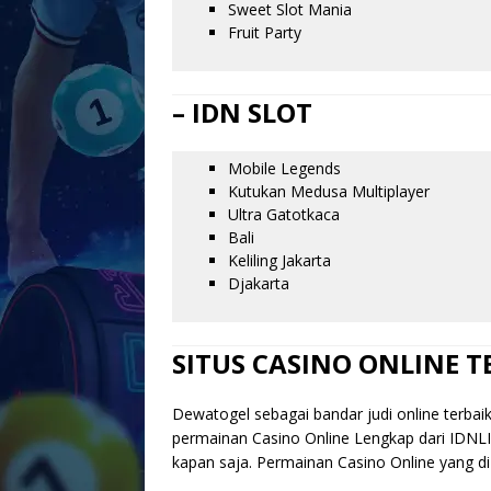
Sweet Slot Mania
Fruit Party
– IDN SLOT
Mobile Legends
Kutukan Medusa Multiplayer
Ultra Gatotkaca
Bali
Keliling Jakarta
Djakarta
SITUS CASINO ONLINE 
Dewatogel sebagai bandar judi online terbai
permainan Casino Online Lengkap dari IDNLI
kapan saja. Permainan Casino Online yang di 