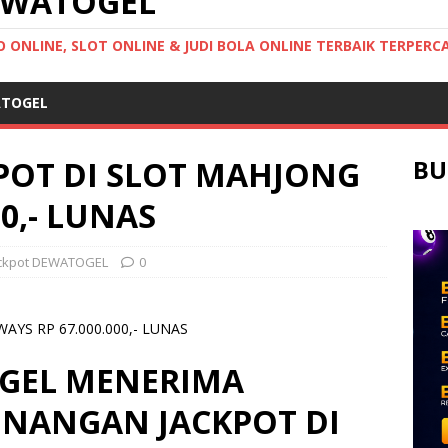
EWATOGEL
 ONLINE, SLOT ONLINE & JUDI BOLA ONLINE TERBAIK TERPERCA
ATOGEL
POT DI SLOT MAHJONG
BU
00,- LUNAS
ackpot DEWATOGEL
0
YS RP 67.000.000,- LUNAS
GEL MENERIMA
NANGAN JACKPOT DI