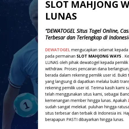
SLOT MAHJONG WAY
LUNAS
“DEWATOGEL Situs Togel Online, Casi
Terbesar dan Terlengkap di Indonesi
DEWATOGEL
mengucapkan selamat kepada us
pada permainan
SLOT MAHJONG WAYS
. K
LUNAS oleh pihak dewatogel kepada pemilik u
withdraw. Proses pencairan dana berlangsu
berada dalam rekening pemilik user id. Bukti 
yang langsung di dapatkan melalui bukti tra
rekening pemilik user id. Terima kasih ka
telah menggunakan situs kami, sebagai Ba
kemenangan member hingga lunas. Apakah
sudah sangat melekat. puluhan hingga rat
situs terbesar dan terbaik di Indonesia ini
berapapun PASTI dibayarkan hingga lunas.